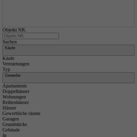
Objetkt NR.
Suchen
Käufe
Käufe
Vermietungen
Typ
Gewerbe
Apartaments
Doppelhäuser
Wohnungen
Reihenhäuser
Häuser
Gewerbliche räume
Garagen
Grundstücke
Gebäude
In